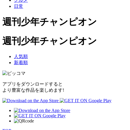
グルメ
日常
週刊少年チャンピオン
週刊少年チャンピオン
人気順
新着順
アプリをダウンロードすると
より豊富な作品を楽しめます!