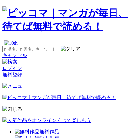
キャンセル
ログイン
無料登録
無料作品