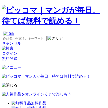
キャンセル
ログイン
無料登録
無料作品