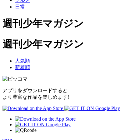
グルメ
日常
週刊少年マガジン
週刊少年マガジン
人気順
新着順
アプリをダウンロードすると
より豊富な作品を楽しめます!